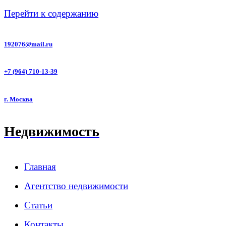
Перейти к содержанию
192076@mail.ru
+7 (964) 710-13-39
г. Москва
Недвижимость
Главная
Агентство недвижимости
Статьи
Контакты