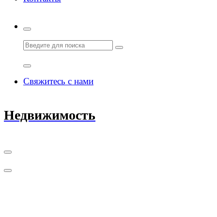
Свяжитесь с нами
Недвижимость