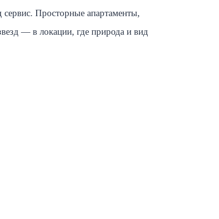
д сервис. Просторные апартаменты,
звезд — в локации, где природа и вид