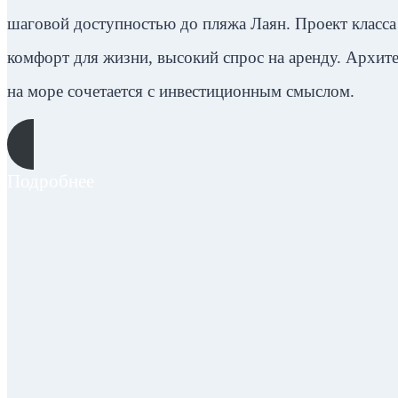
шаговой доступностью до пляжа Лаян. Проект класса 
комфорт для жизни, высокий спрос на аренду. Архите
на море сочетается с инвестиционным смыслом.
Подробнее