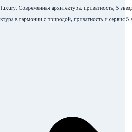
luxury. Современная архитектура, приватность, 5 звез
ктура в гармонии с природой, приватность и сервис 5 